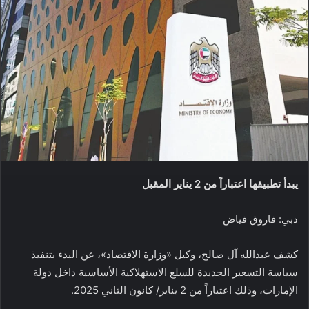
يبدأ تطبيقها اعتباراً من 2 يناير المقبل
دبي: فاروق فياض
كشف عبدالله آل صالح، وكيل «وزارة الاقتصاد»، عن البدء بتنفيذ
سياسة التسعير الجديدة للسلع الاستهلاكية الأساسية داخل دولة
الإمارات، وذلك اعتباراً من 2 يناير/ كانون الثاني 2025.