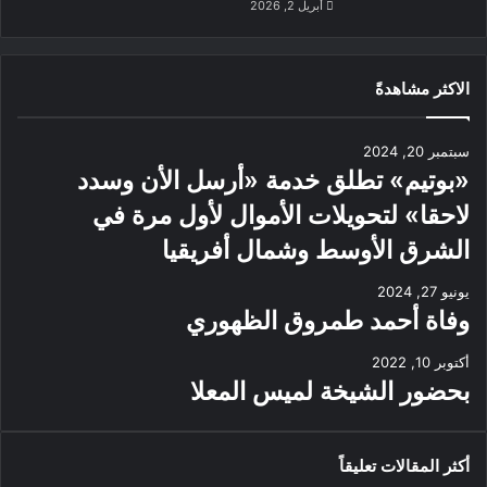
أبريل 2, 2026
الاكثر مشاهدةً
سبتمبر 20, 2024
«بوتيم» تطلق خدمة «أرسل الأن وسدد
لاحقا» لتحويلات الأموال لأول مرة في
الشرق الأوسط وشمال أفريقيا
يونيو 27, 2024
وفاة أحمد طمروق الظهوري
أكتوبر 10, 2022
بحضور الشيخة لميس المعلا
أكثر المقالات تعليقاً