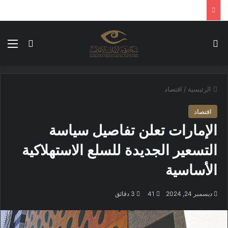
بحث عن
الق
الوضع ا
الرئيسية
/
اقتصاد
اقتصاد
الإمارات تعلن تفاصيل سياسة
التسعير الجديدة للسلع الاستهلاكية
الأساسية
ديسمبر 24, 2024
41
3 دقائق