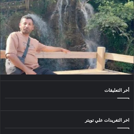
أخر التعليقات
اخر التغريدات علي تويتر