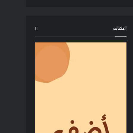
اعلانات