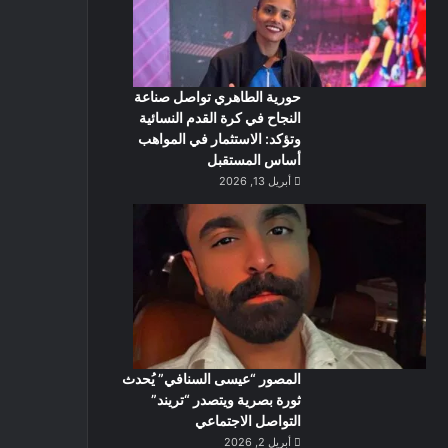
حورية الطاهري تواصل صناعة
النجاح في كرة القدم النسائية
وتؤكد: الاستثمار في المواهب
أساس المستقبل
أبريل 13, 2026
المصور “عيسى السنافي” يُحدث
ثورة بصرية ويتصدر “تريند”
التواصل الاجتماعي
أبريل 2, 2026