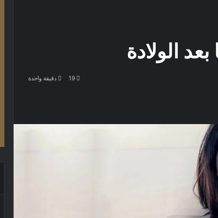
بعد الولادة
19
دقيقة واحدة
باعة