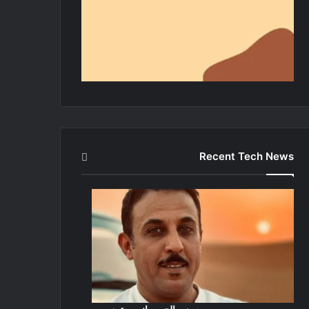
Recent Tech News