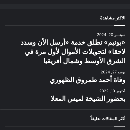
الاكثر مشاهدةً
سبتمبر 20, 2024
«بوتيم» تطلق خدمة «أرسل الأن وسدد
لاحقا» لتحويلات الأموال لأول مرة في
الشرق الأوسط وشمال أفريقيا
يونيو 27, 2024
وفاة أحمد طمروق الظهوري
أكتوبر 10, 2022
بحضور الشيخة لميس المعلا
أكثر المقالات تعليقاً