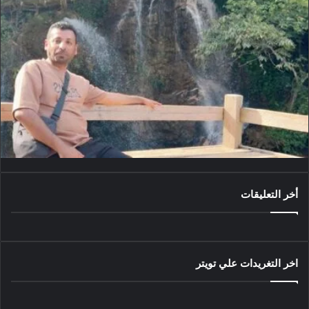
أخر التعليقات
اخر التغريدات علي تويتر