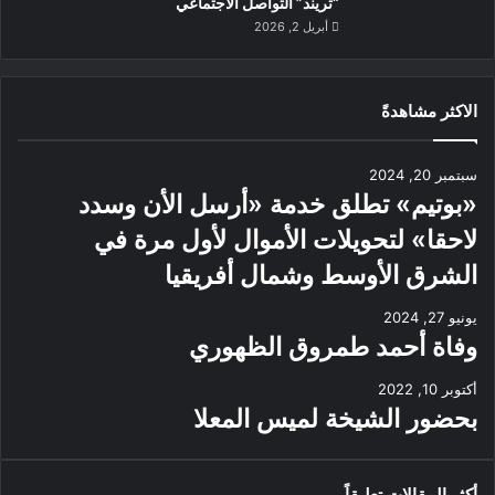
“تريند” التواصل الاجتماعي
أبريل 2, 2026
الاكثر مشاهدةً
سبتمبر 20, 2024
«بوتيم» تطلق خدمة «أرسل الأن وسدد
لاحقا» لتحويلات الأموال لأول مرة في
الشرق الأوسط وشمال أفريقيا
يونيو 27, 2024
وفاة أحمد طمروق الظهوري
أكتوبر 10, 2022
بحضور الشيخة لميس المعلا
أكثر المقالات تعليقاً