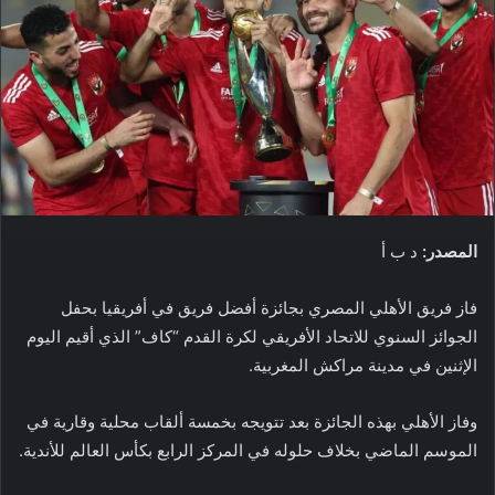
المصدر:
د ب أ
فاز فريق الأهلي المصري بجائزة أفضل فريق في أفريقيا بحفل
الجوائز السنوي للاتحاد الأفريقي لكرة القدم “كاف” الذي أقيم اليوم
الإثنين في مدينة مراكش المغربية.
وفاز الأهلي بهذه الجائزة بعد تتويجه بخمسة ألقاب محلية وقارية في
الموسم الماضي بخلاف حلوله في المركز الرابع بكأس العالم للأندية.