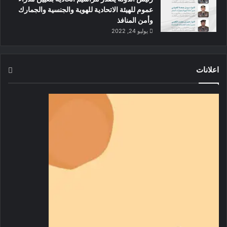
عموم للهيئة الاتحادية للهوية والجنسية والجمارك
وأمن المنافذ
يوليو 24, 2022
اعلانات