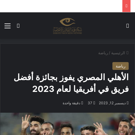
بحث عن
الق
الوضع ا
الرئيسية
/
رياضة
رياضة
الأهلي المصري يفوز بجائزة أفضل
فريق في أفريقيا لعام 2023
ديسمبر 12, 2023
37
دقيقة واحدة