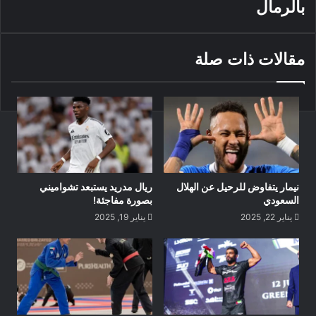
بالرمال
مقالات ذات صلة
نيمار يتفاوض للرحيل عن الهلال
ريال مدريد يستبعد تشواميني
السعودي
بصورة مفاجئة!
يناير 22, 2025
يناير 19, 2025