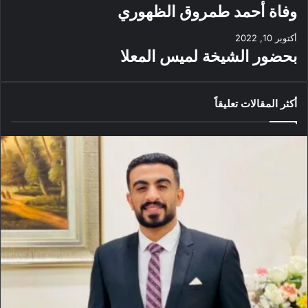
وفاة أحمد طمروق الظهوري
أكتوبر 10, 2022
بحضور الشيخة لميس المعلا
أكثر المقالات تعليقاً