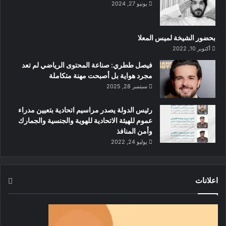
يونيو 27, 2024
بحضور الشيخة لميس المعلا
أكتوبر 10, 2022
‏فيصل ططري: صناعة المحتوى الرياضي لم تعد
مجرد هواية بل أصبحت مهنة متكاملة
سبتمبر 28, 2025
رئيس الدولة يصدر مراسيم اتحادية بتعيين مدراء
عموم للهيئة الاتحادية للهوية والجنسية والجمارك
وأمن المنافذ
يوليو 24, 2022
اعلانات