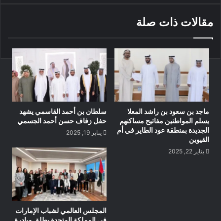
مقالات ذات صلة
ماجد بن سعود بن راشد المعلا
سلطان بن أحمد القاسمي يشهد
يسلم المواطنين مفاتيح مساكنهم
حفل زفاف حسن أحمد الجسمي
الجديدة بمنطقة عود الطاير في أم
يناير 19, 2025
القيوين
يناير 22, 2025
المجلس العالمي لشباب الإمارات
في المملكة المتحدة يطلق مبادرة