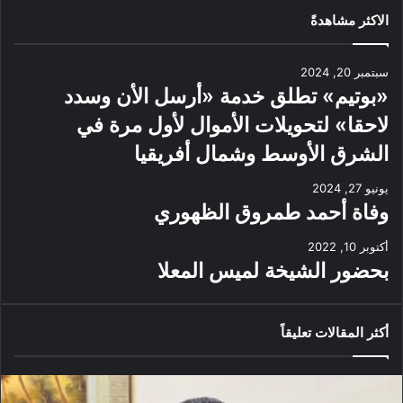
الاكثر مشاهدةً
سبتمبر 20, 2024
«بوتيم» تطلق خدمة «أرسل الأن وسدد
لاحقا» لتحويلات الأموال لأول مرة في
الشرق الأوسط وشمال أفريقيا
يونيو 27, 2024
وفاة أحمد طمروق الظهوري
أكتوبر 10, 2022
بحضور الشيخة لميس المعلا
أكثر المقالات تعليقاً