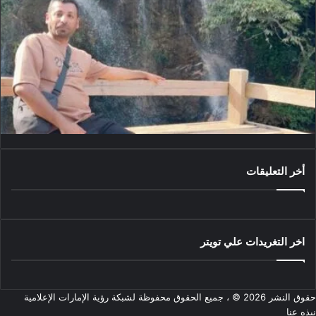
أخر التعليقات
اخر التغريدات علي تويتر
حقوق النشر 2026 © ، جميع الحقوق محفوظة لشبكة رؤية الإمارات الإعلامية
نبذه عنا