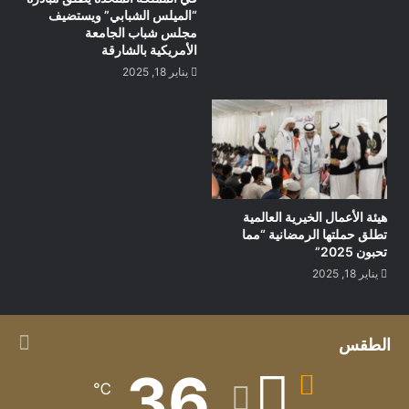
“الميلس الشبابي” ويستضيف
مجلس شباب الجامعة
الأمريكية بالشارقة
يناير 18, 2025
هيئة الأعمال الخيرية العالمية
تطلق حملتها الرمضانية “مما
تحبون 2025”
يناير 18, 2025
الطقس
36
℃