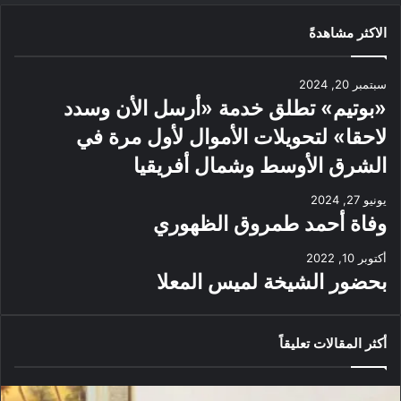
الاكثر مشاهدةً
سبتمبر 20, 2024
«بوتيم» تطلق خدمة «أرسل الأن وسدد
لاحقا» لتحويلات الأموال لأول مرة في
الشرق الأوسط وشمال أفريقيا
يونيو 27, 2024
وفاة أحمد طمروق الظهوري
أكتوبر 10, 2022
بحضور الشيخة لميس المعلا
أكثر المقالات تعليقاً