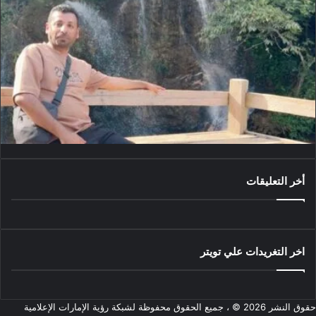
أخر التعليقات
اخر التغريدات علي تويتر
حقوق النشر 2026 © ، جميع الحقوق محفوظة لشبكة رؤية الإمارات الإعلامية