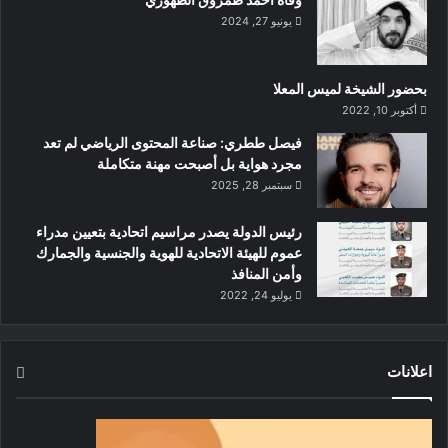
يونيو 27, 2024
بحضور الشيخة لميس المعلا
أكتوبر 10, 2022
‏فيصل ططري: صناعة المحتوى الرياضي لم تعد
مجرد هواية بل أصبحت مهنة متكاملة
سبتمبر 28, 2025
رئيس الدولة يصدر مراسيم اتحادية بتعيين مدراء
عموم للهيئة الاتحادية للهوية والجنسية والجمارك
وأمن المنافذ
يوليو 24, 2022
اعلانات