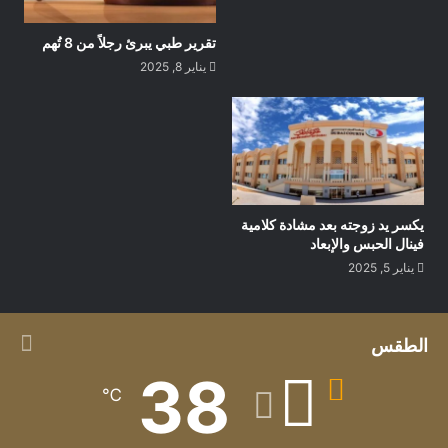
تقرير طبي يبرئ رجلاً من 8 تُهم
يناير 8, 2025
يكسر يد زوجته بعد مشادة كلامية
فينال الحبس والإبعاد
يناير 5, 2025
الطقس
38
℃