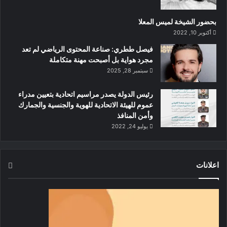
بحضور الشيخة لميس المعلا
أكتوبر 10, 2022
‏فيصل ططري: صناعة المحتوى الرياضي لم تعد
مجرد هواية بل أصبحت مهنة متكاملة
سبتمبر 28, 2025
رئيس الدولة يصدر مراسيم اتحادية بتعيين مدراء
عموم للهيئة الاتحادية للهوية والجنسية والجمارك
وأمن المنافذ
يوليو 24, 2022
اعلانات