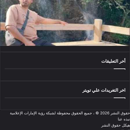
أخر التعليقات
اخر التغريدات علي تويتر
حقوق النشر 2026 © ، جميع الحقوق محفوظة لشبكة رؤية الإمارات الإعلامية
نبذه عنا
هيكل حقوق النشر