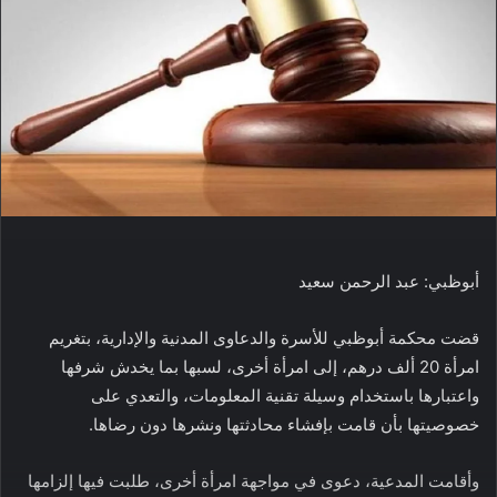
أبوظبي: عبد الرحمن سعيد
قضت محكمة أبوظبي للأسرة والدعاوى المدنية والإدارية، بتغريم
امرأة 20 ألف درهم، إلى امرأة أخرى، لسبها بما يخدش شرفها
واعتبارها باستخدام وسيلة تقنية المعلومات، والتعدي على
خصوصيتها بأن قامت بإفشاء محادثتها ونشرها دون رضاها.
وأقامت المدعية، دعوى في مواجهة امرأة أخرى، طلبت فيها إلزامها