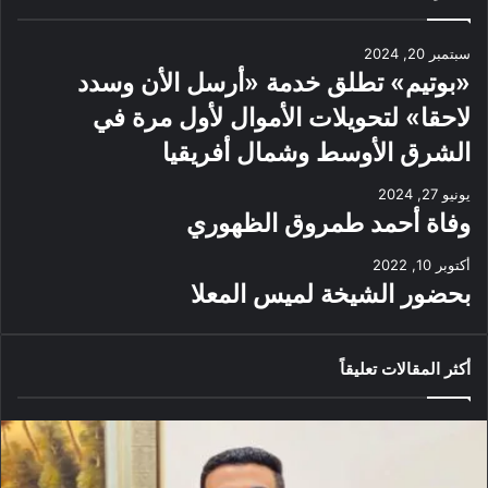
سبتمبر 20, 2024
«بوتيم» تطلق خدمة «أرسل الأن وسدد
لاحقا» لتحويلات الأموال لأول مرة في
الشرق الأوسط وشمال أفريقيا
يونيو 27, 2024
وفاة أحمد طمروق الظهوري
أكتوبر 10, 2022
بحضور الشيخة لميس المعلا
أكثر المقالات تعليقاً