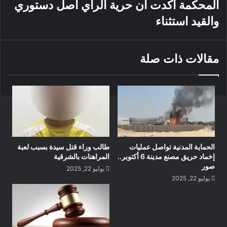
المحكمة أكدت أن حرية الرأي أصل دستوري
والقيد استثناء
مقالات ذات صلة
الحماية المدنية تواصل عمليات
طالب وراء قتل سيدة بسبب لعبة
إخماد حريق مصنع مدينة 6 أكتوبر..
المراهنات بالشرقية
صور
يوليو 22, 2025
يوليو 22, 2025