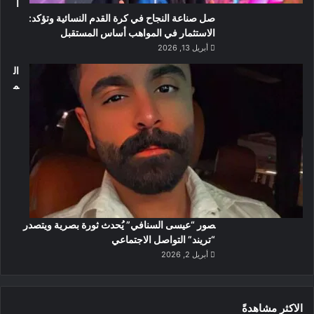
ا
صل صناعة النجاح في كرة القدم النسائية وتؤكد:
الاستثمار في المواهب أساس المستقبل
أبريل 13, 2026
ال
م
صور “عيسى السنافي” يُحدث ثورة بصرية ويتصدر
“تريند” التواصل الاجتماعي
أبريل 2, 2026
الاكثر مشاهدةً