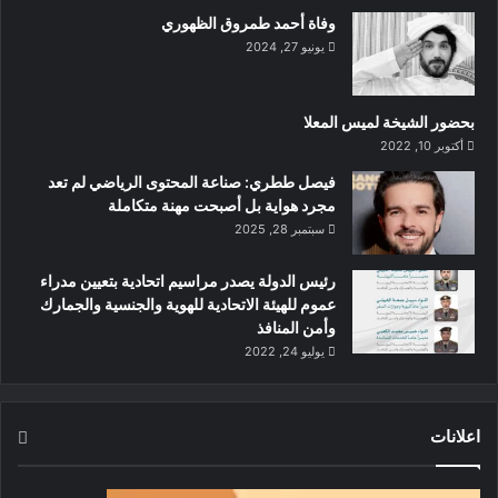
وفاة أحمد طمروق الظهوري
يونيو 27, 2024
بحضور الشيخة لميس المعلا
أكتوبر 10, 2022
‏فيصل ططري: صناعة المحتوى الرياضي لم تعد
مجرد هواية بل أصبحت مهنة متكاملة
سبتمبر 28, 2025
رئيس الدولة يصدر مراسيم اتحادية بتعيين مدراء
عموم للهيئة الاتحادية للهوية والجنسية والجمارك
وأمن المنافذ
يوليو 24, 2022
اعلانات