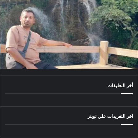
أخر التعليقات
اخر التغريدات علي تويتر