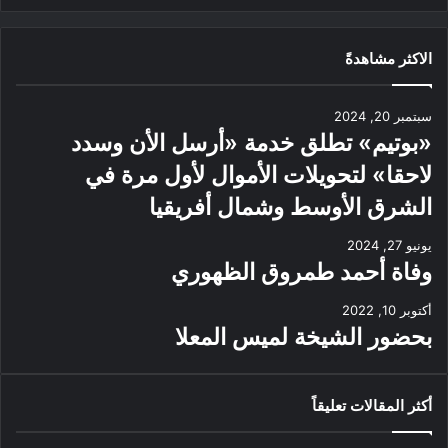
الاكثر مشاهدةً
سبتمبر 20, 2024
«بوتيم» تطلق خدمة «أرسل الأن وسدد
لاحقا» لتحويلات الأموال لأول مرة في
الشرق الأوسط وشمال أفريقيا
يونيو 27, 2024
وفاة أحمد طمروق الظهوري
أكتوبر 10, 2022
بحضور الشيخة لميس المعلا
أكثر المقالات تعليقاً