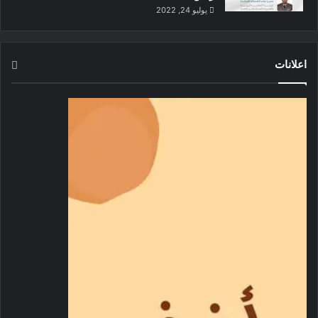
يوليو 24, 2022
اعلانات