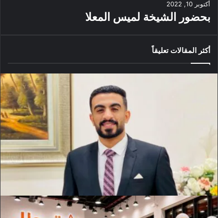
أكتوبر 10, 2022
بحضور الشيخة لميس المعلا
أكثر المقالات تعليقاً