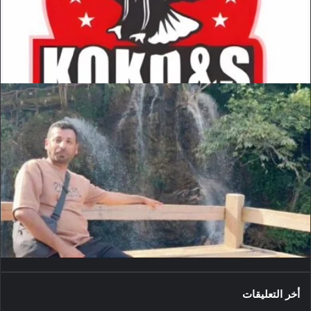
أخر التعليقات