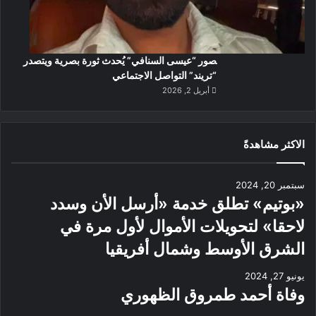
صور “عيسى السنافي” يُحدث ثورة بصرية ويتصدر
“تريند” التواصل الاجتماعي
أبريل 2, 2026
الاكثر مشاهدةً
سبتمبر 20, 2024
«بوتيم» تطلق خدمة «أرسل الأن وسدد
لاحقا» لتحويلات الأموال لأول مرة في
الشرق الأوسط وشمال أفريقيا
يونيو 27, 2024
وفاة أحمد طمروق الظهوري