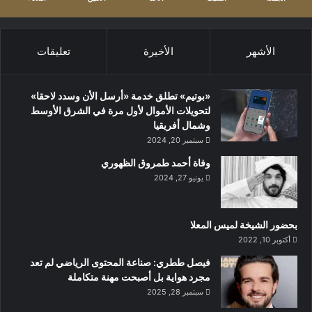
الأشهر
الأخيرة
تعليقات
«بوتيم» تطلق خدمة «أرسل الأن وسدد لاحقا»
لتحويلات الأموال لأول مرة في الشرق الأوسط
وشمال أفريقيا
سبتمبر 20, 2024
وفاة أحمد طمروق الظهوري
يونيو 27, 2024
بحضور الشيخة لميس المعلا
أكتوبر 10, 2022
‏فيصل ططري: صناعة المحتوى الرياضي لم تعد
مجرد هواية بل أصبحت مهنة متكاملة
سبتمبر 28, 2025