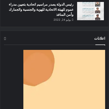
رئيس الدولة يصدر مراسيم اتحادية بتعيين مدراء
عموم للهيئة الاتحادية للهوية والجنسية والجمارك
وأمن المنافذ
يوليو 24, 2022
اعلانات