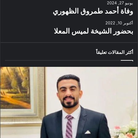
يونيو 27, 2024
وفاة أحمد طمروق الظهوري
أكتوبر 10, 2022
بحضور الشيخة لميس المعلا
أكثر المقالات تعليقاً