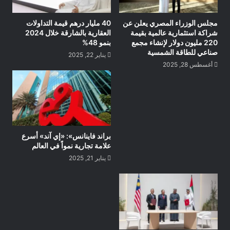
مجلس الوزراء المصري يعلن عن
40 مليار درهم قيمة التداولات
شراكة استثمارية عالمية بقيمة
العقارية بالشارقة خلال 2024
220 مليون دولار لإنشاء مجمع
بنمو 48%
صناعي للطاقة الشمسية
يناير 22, 2025
أغسطس 28, 2025
براند فاينانس»: «إي آند» أسرع
علامة تجارية نمواً في العالم
يناير 21, 2025