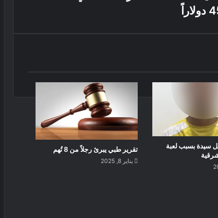
ل سيدة بسبب لعبة
تقرير طبي يبرئ رجلاً من 8 تُهم
شرقية
يناير 8, 2025