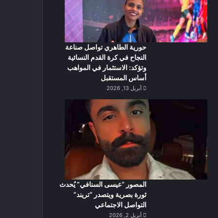
حورية الطاهري تواصل صناعة
النجاح في كرة القدم النسائية
وتؤكد: الاستثمار في المواهب
أساس المستقبل
أبريل 13, 2026
المصور “عيسى السنافي” يُحدث
ثورة بصرية ويتصدر “تريند”
التواصل الاجتماعي
أبريل 2, 2026