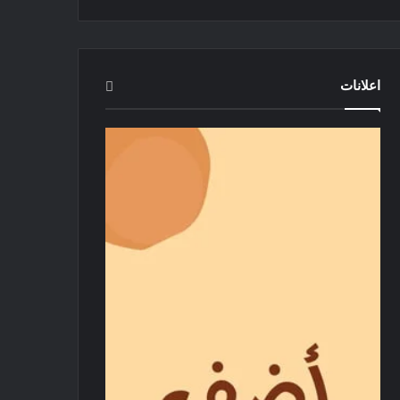
اعلانات