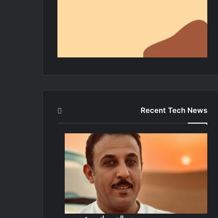
Recent Tech News