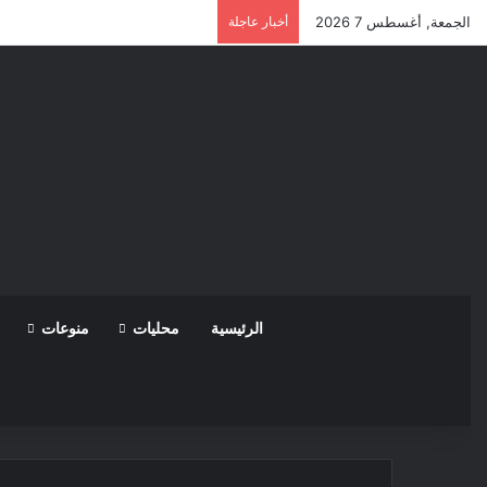
الجمعة, أغسطس 7 2026
أخبار عاجلة
الرئيسية
محليات
منوعات