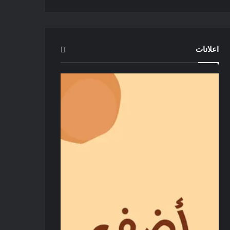
اعلانات