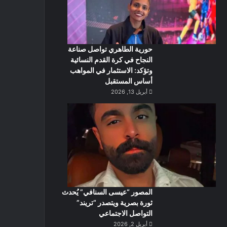
حورية الطاهري تواصل صناعة
النجاح في كرة القدم النسائية
وتؤكد: الاستثمار في المواهب
أساس المستقبل
أبريل 13, 2026
المصور “عيسى السنافي” يُحدث
ثورة بصرية ويتصدر “تريند”
التواصل الاجتماعي
أبريل 2, 2026