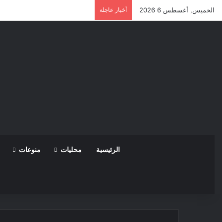
الخميس, أغسطس 6 2026
أخبار عاجلة
الرئيسية
محليات
منوعات