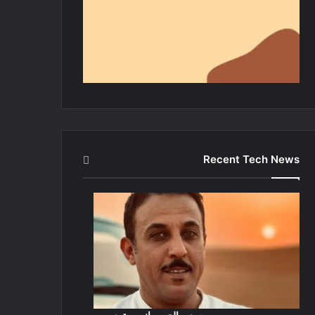
Recent Tech News