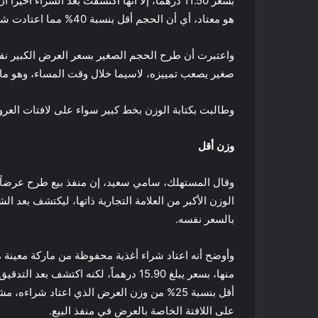
هو معتاد، أي أن الحجم أقل بنسبة 40% مما اعتادت شراءه.
واعتبرت أن طرح الحجم الصغير بسعر العرض الكبير ن
صغير يصعب تمييزه، لاسيما خلال وقت المساء، وهو ما أ
وطالبت بكتابة الوزن بخط كبير سواء على لافتات العرو
وزن أقل
وقال المستهلك، سامي سعيد، إن منفذ بيع طرح عرضاً 
بالسعر نفسه.
أقل بنسبة 25% من وزن العرض الذي اعتاد شراء
على اللافتة الخاصة بالعرض في منفذ البيع.