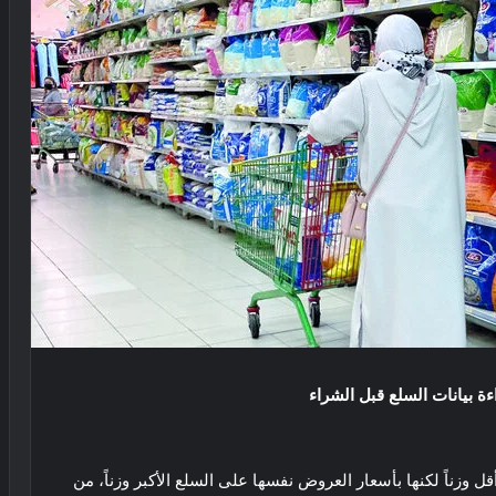
ة بيانات السلع قبل الشراء
زناً لكنها بأسعار العروض نفسها على السلع الأكبر وزناً، من