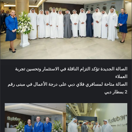
الصالة الجديدة تؤكد التزام الناقلة في الاستثمار وتحسين تجربة
العملاء
الصالة متاحة لمسافري فلاي دبي على درجة الأعمال في مبنى رقم
2 بمطار دبي