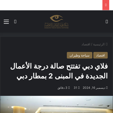
بحث عن
الق
الوضع ا
الرئيسية
/
اقتصاد
اقتصاد
سياحة وطيران
فلاي دبي تفتتح صالة درجة الأعمال
الجديدة في المبنى 2 بمطار دبي
ديسمبر 16, 2024
31
3 دقائق