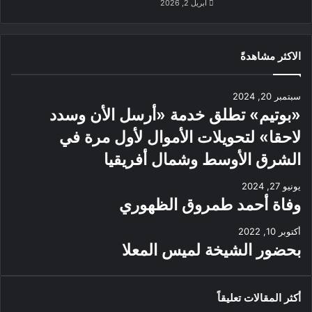
أبريل 2, 2026
الاكثر مشاهدةً
سبتمبر 20, 2024
«بوتيم» تطلق خدمة «أرسل الأن وسدد
لاحقا» لتحويلات الأموال لأول مرة في
الشرق الأوسط وشمال أفريقيا
يونيو 27, 2024
وفاة أحمد طمروق الظهوري
أكتوبر 10, 2022
بحضور الشيخة لميس المعلا
أكثر المقالات تعليقاً