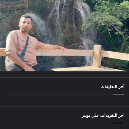
أخر التعليقات
اخر التغريدات علي تويتر