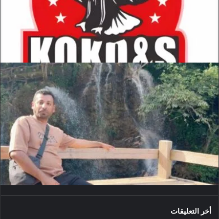
أخر التعليقات