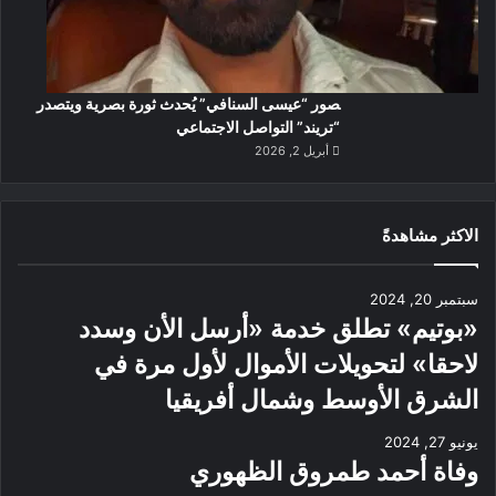
صور “عيسى السنافي” يُحدث ثورة بصرية ويتصدر
“تريند” التواصل الاجتماعي
أبريل 2, 2026
الاكثر مشاهدةً
سبتمبر 20, 2024
«بوتيم» تطلق خدمة «أرسل الأن وسدد
لاحقا» لتحويلات الأموال لأول مرة في
الشرق الأوسط وشمال أفريقيا
يونيو 27, 2024
وفاة أحمد طمروق الظهوري