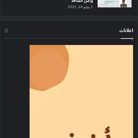
وأمن المنافذ
يوليو 24, 2022
اعلانات