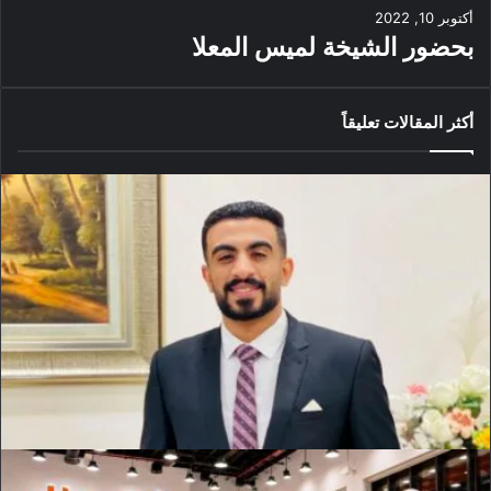
أكتوبر 10, 2022
بحضور الشيخة لميس المعلا
أكثر المقالات تعليقاً