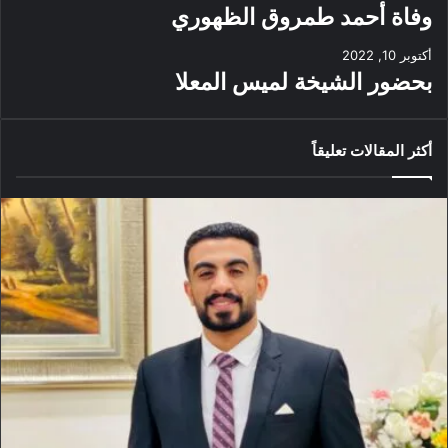
وفاة أحمد طمروق الظهوري
أكتوبر 10, 2022
بحضور الشيخة لميس المعلا
أكثر المقالات تعليقاً