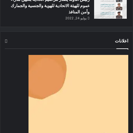
عموم للهيئة الاتحادية للهوية والجنسية والجمارك
وأمن المنافذ
يوليو 24, 2022
اعلانات