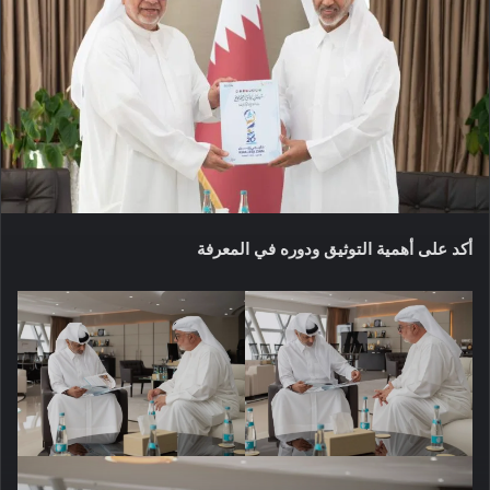
أكد على أهمية التوثيق ودوره في المعرفة