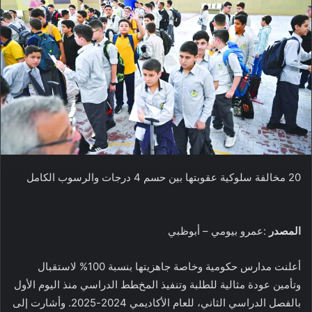
20 مخالفة سلوكية عقوبتها بين حسم 4 درجات والرسوب الكامل
المصدر
:عمرو بيومي – أبوظبي
أعلنت مدارس حكومية وخاصة جاهزيتها بنسبة 100% لاستقبال
وتأمين عودة مثالية للطلبة وتنفيذ المخطط الدراسي منذ اليوم الأول
بالفصل الدراسي الثاني، للعام الأكاديمي 2024-2025. وأشارت إلى