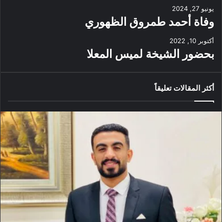
يونيو 27, 2024
وفاة أحمد طمروق الظهوري
أكتوبر 10, 2022
بحضور الشيخة لميس المعلا
أكثر المقالات تعليقاً