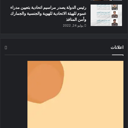
رئيس الدولة يصدر مراسيم اتحادية بتعيين مدراء
عموم للهيئة الاتحادية للهوية والجنسية والجمارك
وأمن المنافذ
يوليو 24, 2022
اعلانات