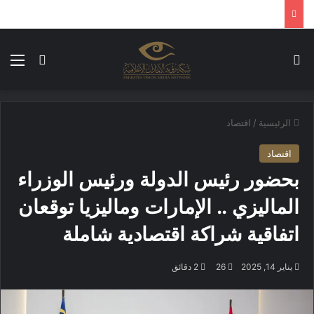
بحث عن
الق
الوضع ا
الرئيسية
/
اقتصاد
اقتصاد
بحضور رئيس الدولة ورئيس الوزراء
الماليزي .. الإمارات وماليزيا توقعان
اتفاقية شراكة اقتصادية شاملة
يناير 14, 2025
26
2 دقائق