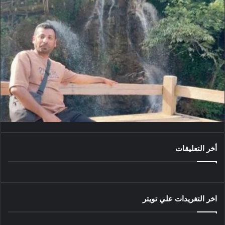
أخر التعليقات
اخر التغريدات علي تويتر