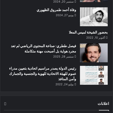
سبتمبر 20, 2024
وفاة أحمد طمروق الظهوري
يونيو 27, 2024
بحضور الشيخة لميس المعلا
أكتوبر 10, 2022
‏فيصل ططري: صناعة المحتوى الرياضي لم تعد
مجرد هواية بل أصبحت مهنة متكاملة
سبتمبر 28, 2025
رئيس الدولة يصدر مراسيم اتحادية بتعيين مدراء
عموم للهيئة الاتحادية للهوية والجنسية والجمارك
وأمن المنافذ
يوليو 24, 2022
اعلانات