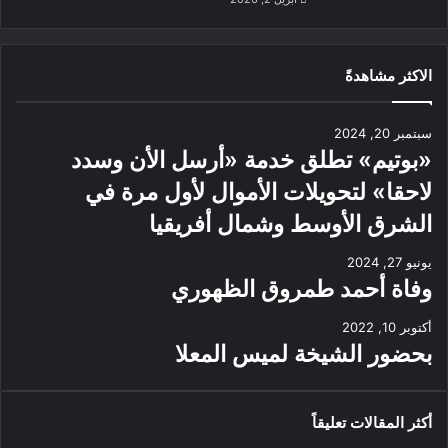
الاكثر مشاهدةً
سبتمبر 20, 2024
«بوتيم» تطلق خدمة «أرسل الأن وسدد
لاحقا» لتحويلات الأموال لأول مرة في
الشرق الأوسط وشمال أفريقيا
يونيو 27, 2024
وفاة أحمد طمروق الظهوري
أكتوبر 10, 2022
بحضور الشيخة لميس المعلا
أكثر المقالات تعليقاً