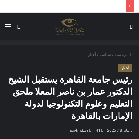
بحث عن
الق
الوضع ا
الرئيسية
/
سياسة
/
أخبار
أخبار
رئيس جامعة القاهرة يستقبل الشيخ
الدكتور عمار بن ناصر المعلا ملحق
التعليم وعلوم التكنولوجيا لدولة
الإمارات بالقاهرة
يناير 18, 2025
41
دقيقة واحدة