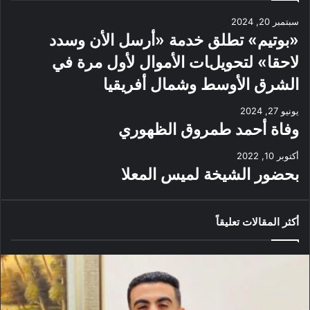
سبتمبر 20, 2024
«بوتيم» تطلق خدمة «أرسل الأن وسدد
لاحقا» لتحويلات الأموال لأول مرة في
الشرق الأوسط وشمال أفريقيا
يونيو 27, 2024
وفاة أحمد طمروق الظهوري
أكتوبر 10, 2022
بحضور الشيخة لميس المعلا
أكثر المقالات تعليقاً