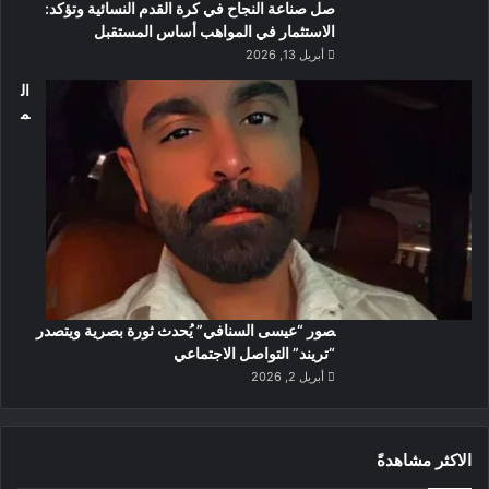
صل صناعة النجاح في كرة القدم النسائية وتؤكد:
الاستثمار في المواهب أساس المستقبل
أبريل 13, 2026
ال
م
صور “عيسى السنافي” يُحدث ثورة بصرية ويتصدر
“تريند” التواصل الاجتماعي
أبريل 2, 2026
الاكثر مشاهدةً