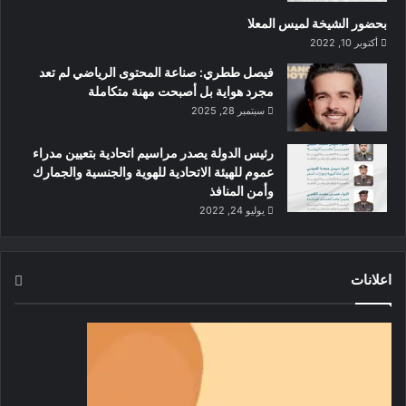
بحضور الشيخة لميس المعلا
أكتوبر 10, 2022
‏فيصل ططري: صناعة المحتوى الرياضي لم تعد
مجرد هواية بل أصبحت مهنة متكاملة
سبتمبر 28, 2025
رئيس الدولة يصدر مراسيم اتحادية بتعيين مدراء
عموم للهيئة الاتحادية للهوية والجنسية والجمارك
وأمن المنافذ
يوليو 24, 2022
اعلانات