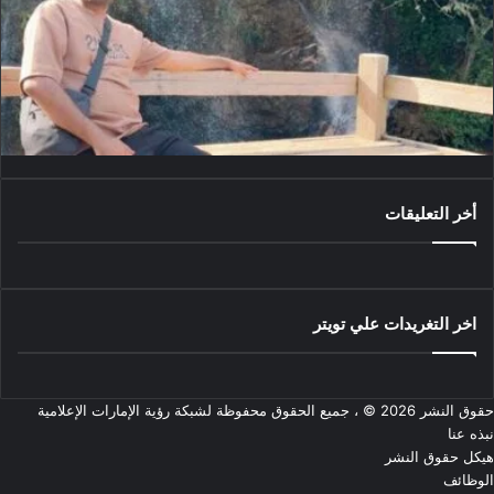
أخر التعليقات
اخر التغريدات علي تويتر
حقوق النشر 2026 © ، جميع الحقوق محفوظة لشبكة رؤية الإمارات الإعلامية
نبذه عنا
هيكل حقوق النشر
الوظائف