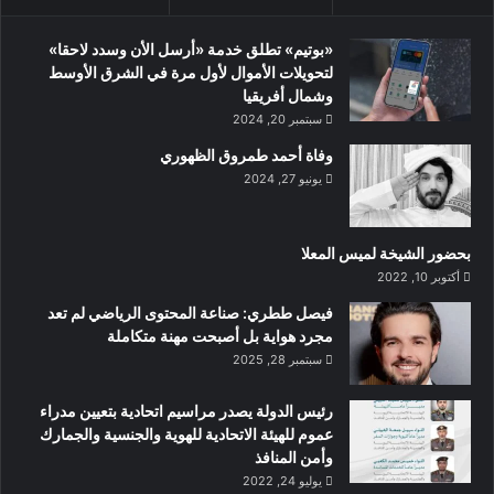
«بوتيم» تطلق خدمة «أرسل الأن وسدد لاحقا»
لتحويلات الأموال لأول مرة في الشرق الأوسط
وشمال أفريقيا
سبتمبر 20, 2024
وفاة أحمد طمروق الظهوري
يونيو 27, 2024
بحضور الشيخة لميس المعلا
أكتوبر 10, 2022
‏فيصل ططري: صناعة المحتوى الرياضي لم تعد
مجرد هواية بل أصبحت مهنة متكاملة
سبتمبر 28, 2025
رئيس الدولة يصدر مراسيم اتحادية بتعيين مدراء
عموم للهيئة الاتحادية للهوية والجنسية والجمارك
وأمن المنافذ
يوليو 24, 2022