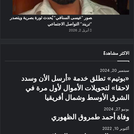
صور “عيسى السنافي” يُحدث ثورة بصرية ويتصدر
“تريند” التواصل الاجتماعي
أبريل 2, 2026
الاكثر مشاهدةً
سبتمبر 20, 2024
«بوتيم» تطلق خدمة «أرسل الأن وسدد
لاحقا» لتحويلات الأموال لأول مرة في
الشرق الأوسط وشمال أفريقيا
يونيو 27, 2024
وفاة أحمد طمروق الظهوري
أكتوبر 10, 2022