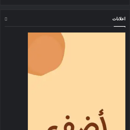
اعلانات