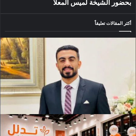
بحضور الشيخة لميس المعلا
أكثر المقالات تعليقاً