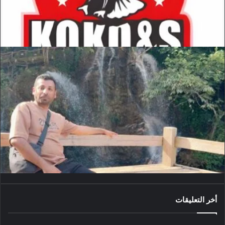
أخر التعليقات