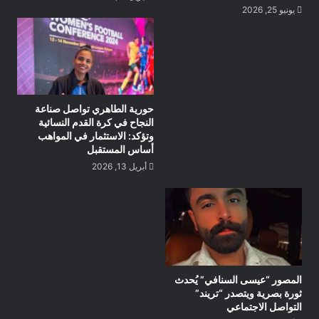
يونيو 25, 2026
حورية الطاهري تواصل صناعة
النجاح في كرة القدم النسائية
وتؤكد: الاستثمار في المواهب
أساس المستقبل
أبريل 13, 2026
المصور “عيسى السنافي” يُحدث
ثورة بصرية ويتصدر “تريند”
التواصل الاجتماعي