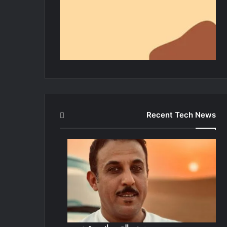
Recent Tech News