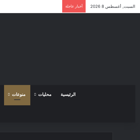
السبت, أغسطس 8 2026
أخبار عاجلة
الرئيسية
محليات
منوعات