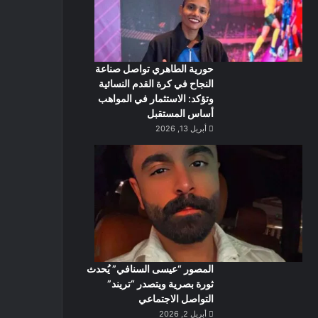
حورية الطاهري تواصل صناعة
النجاح في كرة القدم النسائية
وتؤكد: الاستثمار في المواهب
أساس المستقبل
أبريل 13, 2026
المصور “عيسى السنافي” يُحدث
ثورة بصرية ويتصدر “تريند”
التواصل الاجتماعي
أبريل 2, 2026