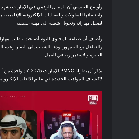
وأوضح الحبسي أن المجال الرقمي في الإمارات يشهد تط
واحتضانها للبطولات والفعاليات الإلكترونية الإقليمية، 
لصقل مهاراته وتحويل شغفه إلى مهنة حقيقية.
وأضاف أن صناعة المحتوى اليوم أصبحت تتطلب مهارات م
والتفاعل مع الجمهور. ودعا الشباب إلى الصبر وعدم ال
الخبرة والاستمرارية في العمل.
يذكر أن بطولة PMNC الإ
لاكتشاف المواهب الجديدة في عالم الألعاب الإلكترونية