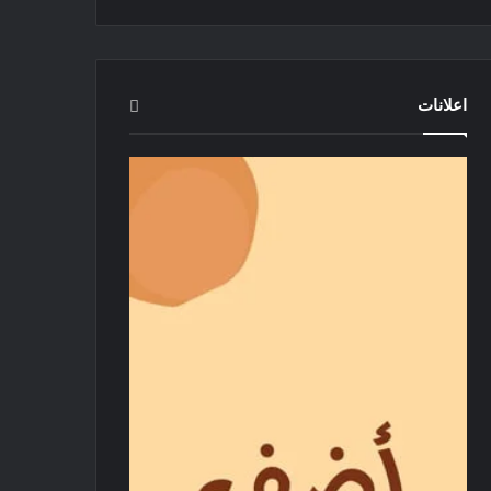
اعلانات