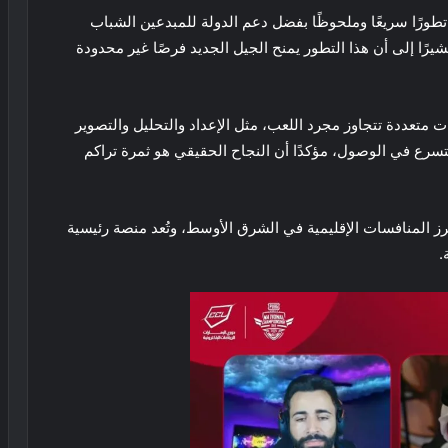
ورًا سريعًا وملحوظًا بفضل دعم الدولة للمبدعين الشباب
مشيرًا إلى أن هذا التطور يمنح الجيل الجديد فرصًا غير محدودة
تعددة تتجاوز مجرد اللعب، مثل الإعداد والتحليل والتصوير
تسرع في الوصول، مؤكدًا أن النجاح الحقيقي هو ثمرة تراكم
مارات 2025 تُعد واحدة من أبرز المنافسات الإقليمية في الشرق الأوسط، وتُعد منصة رئيسية
.