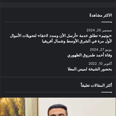
الاكثر مشاهدةً
سبتمبر 20, 2024
«بوتيم» تطلق خدمة «أرسل الأن وسدد لاحقا» لتحويلات الأموال
لأول مرة في الشرق الأوسط وشمال أفريقيا
يونيو 27, 2024
وفاة أحمد طمروق الظهوري
أكتوبر 10, 2022
بحضور الشيخة لميس المعلا
أكثر المقالات تعليقاً