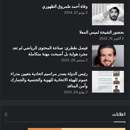
وفاة أحمد طمروق الظهوري
يونيو 27, 2024
بحضور الشيخة لميس المعلا
أكتوبر 10, 2022
‏فيصل ططري: صناعة المحتوى الرياضي لم تعد
مجرد هواية بل أصبحت مهنة متكاملة
سبتمبر 28, 2025
رئيس الدولة يصدر مراسيم اتحادية بتعيين مدراء
عموم للهيئة الاتحادية للهوية والجنسية والجمارك
وأمن المنافذ
يوليو 24, 2022
اعلانات