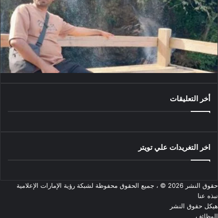
أخر التعليقات
اخر التغريدات علي تويتر
حقوق النشر 2026 © ، جميع الحقوق محفوظة لشبكة رؤية الإمارات الإعلامية
نبذه عنا
هيكل حقوق النشر
الوظائف