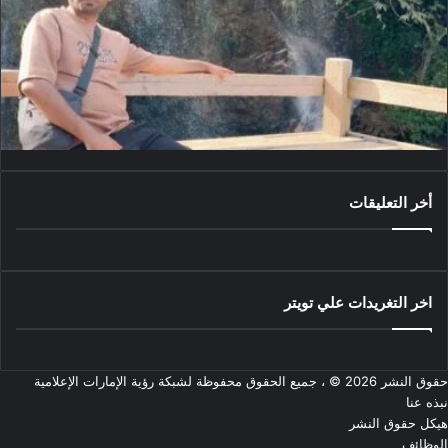
أخر التعليقات
اخر التغريدات علي تويتر
حقوق النشر 2026 © ، جميع الحقوق محفوظة لشبكة رؤية الإمارات الإعلامية
نبذه عنا
هيكل حقوق النشر
الوظائف