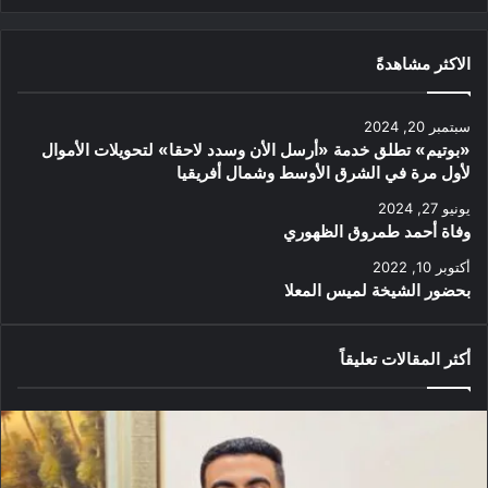
الاكثر مشاهدةً
سبتمبر 20, 2024
«بوتيم» تطلق خدمة «أرسل الأن وسدد لاحقا» لتحويلات الأموال
لأول مرة في الشرق الأوسط وشمال أفريقيا
يونيو 27, 2024
وفاة أحمد طمروق الظهوري
أكتوبر 10, 2022
بحضور الشيخة لميس المعلا
أكثر المقالات تعليقاً