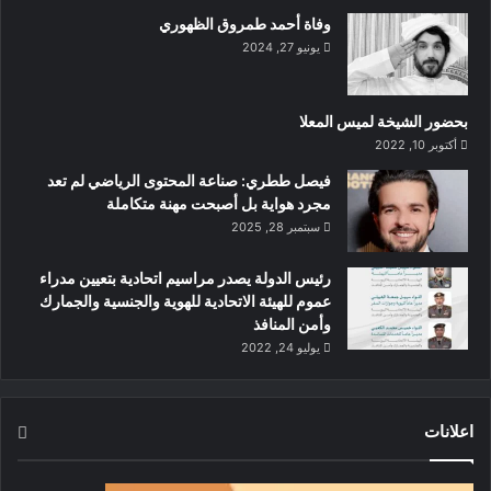
وفاة أحمد طمروق الظهوري
يونيو 27, 2024
بحضور الشيخة لميس المعلا
أكتوبر 10, 2022
‏فيصل ططري: صناعة المحتوى الرياضي لم تعد
مجرد هواية بل أصبحت مهنة متكاملة
سبتمبر 28, 2025
رئيس الدولة يصدر مراسيم اتحادية بتعيين مدراء
عموم للهيئة الاتحادية للهوية والجنسية والجمارك
وأمن المنافذ
يوليو 24, 2022
اعلانات