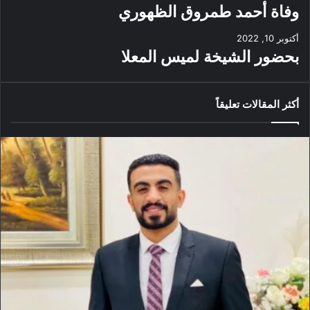
وفاة أحمد طمروق الظهوري
أكتوبر 10, 2022
بحضور الشيخة لميس المعلا
أكثر المقالات تعليقاً