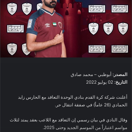
المصدر:
أبوظبي – محمد صادق
التاريخ:
02 يوليو 2022
أعلنت شركة كرة القدم بنادي الوحدة التعاقد مع الحارس زايد
الحمادي (26 عاماً) في صفقة انتقال حر.
وقال النادي في بيان رسمي إن التعاقد مع اللاعب بعقد يمتد لثلاث
مواسم اعتباراً من الموسم الجديد وحتى 2025.