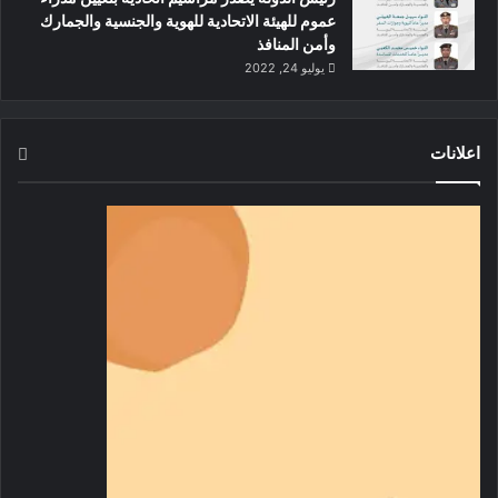
عموم للهيئة الاتحادية للهوية والجنسية والجمارك
وأمن المنافذ
يوليو 24, 2022
اعلانات