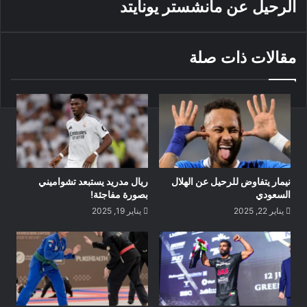
الرحيل عن مانشستر يونايتد
مقالات ذات صلة
نيمار يتفاوض للرحيل عن الهلال
ريال مدريد يستبعد تشواميني
السعودي
بصورة مفاجئة!
يناير 22, 2025
يناير 19, 2025