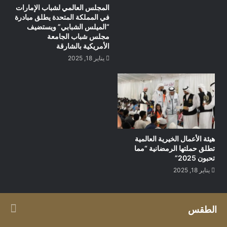
المجلس العالمي لشباب الإمارات
في المملكة المتحدة يطلق مبادرة
“الميلس الشبابي” ويستضيف
مجلس شباب الجامعة
الأمريكية بالشارقة
يناير 18, 2025
هيئة الأعمال الخيرية العالمية
تطلق حملتها الرمضانية “مما
تحبون 2025”
يناير 18, 2025
الطقس