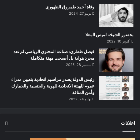
وفاة أحمد طمروق الظهوري
يونيو 27, 2024
بحضور الشيخة لميس المعلا
أكتوبر 10, 2022
‏فيصل ططري: صناعة المحتوى الرياضي لم تعد
مجرد هواية بل أصبحت مهنة متكاملة
سبتمبر 28, 2025
رئيس الدولة يصدر مراسيم اتحادية بتعيين مدراء
عموم للهيئة الاتحادية للهوية والجنسية والجمارك
وأمن المنافذ
يوليو 24, 2022
اعلانات