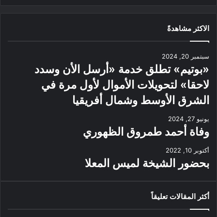
الاكثر مشاهدةً
سبتمبر 20, 2024
«بوتيم» تطلق خدمة «أرسل الأن وسدد
لاحقا» لتحويلات الأموال لأول مرة في
الشرق الأوسط وشمال أفريقيا
يونيو 27, 2024
وفاة أحمد طمروق الظهوري
أكتوبر 10, 2022
بحضور الشيخة لميس المعلا
أكثر المقالات تعليقاً