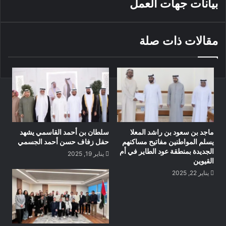
بيانات جهات العمل‎
مقالات ذات صلة
ماجد بن سعود بن راشد المعلا
سلطان بن أحمد القاسمي يشهد
يسلم المواطنين مفاتيح مساكنهم
حفل زفاف حسن أحمد الجسمي
الجديدة بمنطقة عود الطاير في أم
يناير 19, 2025
القيوين
يناير 22, 2025