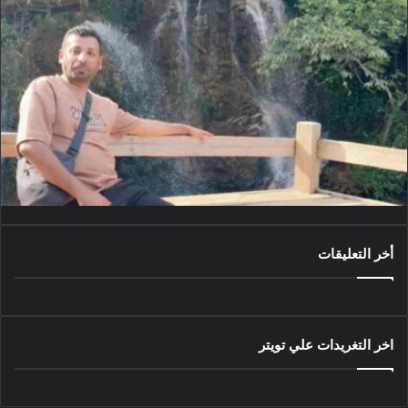
أخر التعليقات
اخر التغريدات علي تويتر