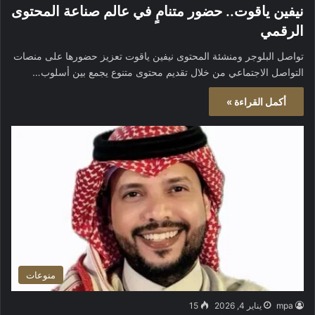
نيفين ياقوت.. حضور متنامٍ في عالم صناعة المحتوى
الرقمي
تواصل البلوجر ومنشئة المحتوى نيفين ياقوت تعزيز حضورها على منصات
التواصل الاجتماعي من خلال تقديم محتوى متنوع يجمع بين أسلوب…
أكمل القراءة »
منوعات
mpa
يناير 4, 2026
15