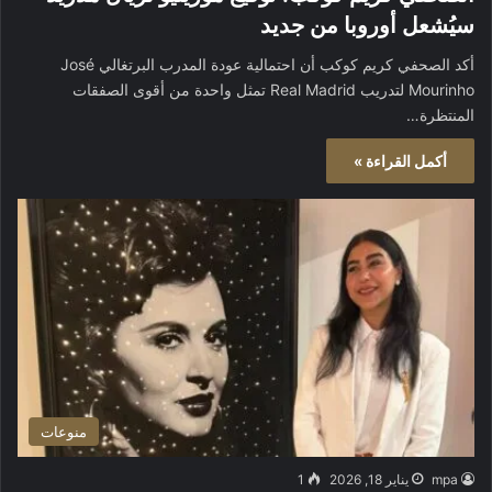
سيُشعل أوروبا من جديد
أكد الصحفي كريم كوكب أن احتمالية عودة المدرب البرتغالي José
Mourinho لتدريب Real Madrid تمثل واحدة من أقوى الصفقات
المنتظرة…
أكمل القراءة »
منوعات
mpa
يناير 18, 2026
1