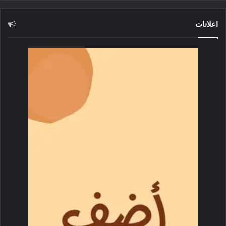
اعلانات