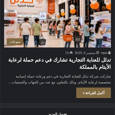
منوعات
mpa
سبتمبر 5, 2025
13
تدلل للعناية التجارية تشارك في دعم حملة لرعاية
الأيتام بالمملكة
شاركت شركة تدلل للعناية التجارية في دعم ورعاية حملة إنسانية
مخصصة لرعاية الأيتام، وذلك بالتعاون مع عدد من الجهات والجمعيات…
أكمل القراءة »
تحميل المزيد