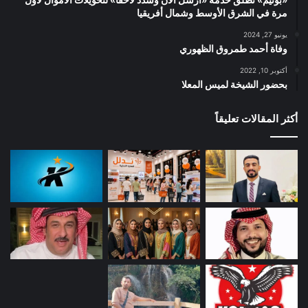
مرة في الشرق الأوسط وشمال أفريقيا
يونيو 27, 2024
وفاة أحمد طمروق الظهوري
أكتوبر 10, 2022
بحضور الشيخة لميس المعلا
أكثر المقالات تعليقاً