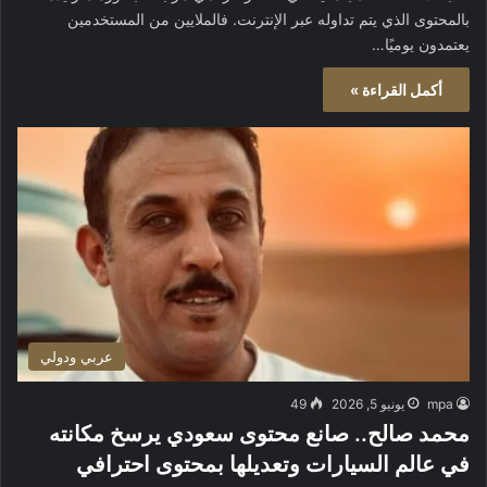
بالمحتوى الذي يتم تداوله عبر الإنترنت. فالملايين من المستخدمين
يعتمدون يوميًا…
أكمل القراءة »
عربي ودولي
mpa
يونيو 5, 2026
49
محمد صالح.. صانع محتوى سعودي يرسخ مكانته
في عالم السيارات وتعديلها بمحتوى احترافي