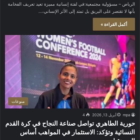
الرياض – مسؤولية مجتمعية:في لفتة إنسانية مميزة تعيد تعريف الفخامة
بأنها لا تقتصر على البريق بل تمتد إلى الأثر الإنساني،…
أكمل القراءة »
منوعات
mpa
أبريل 13, 2026
4
حورية الطاهري تواصل صناعة النجاح في كرة القدم
النسائية وتؤكد: الاستثمار في المواهب أساس